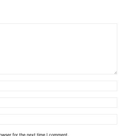
owser for the next time I comment.