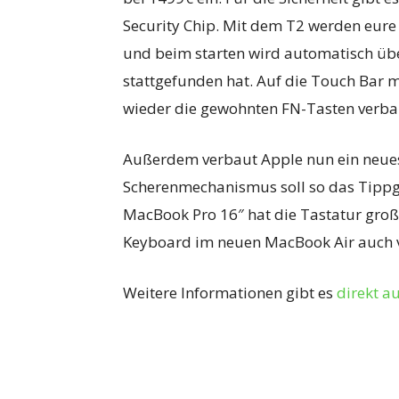
Security Chip. Mit dem T2 werden eure 
und beim starten wird automatisch üb
stattgefunden hat. Auf die Touch Bar m
wieder die gewohnten FN-Tasten verbau
Außerdem verbaut Apple nun ein neue
Scherenmechanismus soll so das Tippg
MacBook Pro 16″ hat die Tastatur gro
Keyboard im neuen MacBook Air auch 
Weitere Informationen gibt es
direkt au