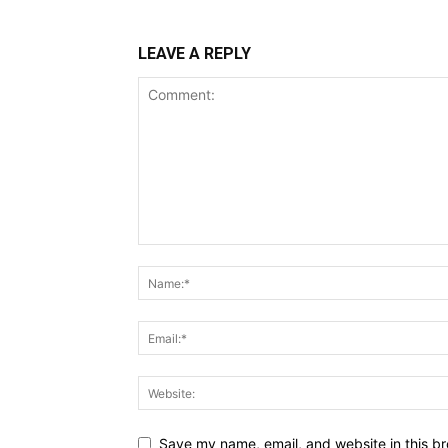
LEAVE A REPLY
Save my name, email, and website in this br