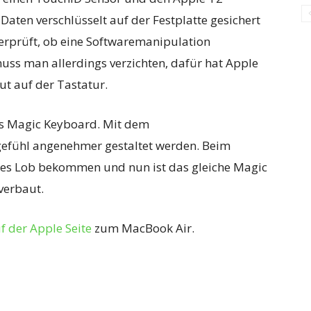
Daten verschlüsselt auf der Festplatte gesichert
erprüft, ob eine Softwaremanipulation
uss man allerdings verzichten, dafür hat Apple
t auf der Tastatur.
s Magic Keyboard. Mit dem
efühl angenehmer gestaltet werden. Beim
ßes Lob bekommen und nun ist das gleiche Magic
verbaut.
f der Apple Seite
zum MacBook Air.