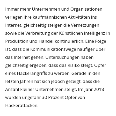
Immer mehr Unternehmen und Organisationen
verlegen ihre kaufmännischen Aktivitäten ins
Internet, gleichzeitig steigen die Vernetzungen
sowie die Verbreitung der Künstlichen Intelligenz in
Produktion und Handel kontinuierlich. Eine Folge
ist, dass die Kommunikationswege häufiger über
das Internet gehen. Untersuchungen haben
gleichzeitig ergeben, dass das Risiko steigt, Opfer
eines Hackerangriffs zu werden. Gerade in den
letzten Jahren hat sich jedoch gezeigt, dass die
Anzahl kleiner Unternehmen steigt. Im Jahr 2018
wurden ungefähr 30 Prozent Opfer von
Hackerattacken.