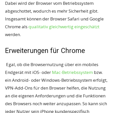
Dabei wird der Browser vom Betriebssystem
abgeschottet, wodurch es mehr Sicherheit gibt.
Insgesamt können der Browser Safari und Google
Chrome als
qualitativ gleichwertig eingeschätzt
werden.
Erweiterungen für Chrome
Egal, ob die Browsernutzung über ein mobiles
Endgerät mit iOS- oder
Mac-Betriebssystem
bzw.
ein Android- oder Windows-Betriebssystem erfolgt,
VPN-Add-Ons für den Browser helfen, die Nutzung
an die eigenen Anforderungen und die Funktionen
des Browsers noch weiter anzupassen. So kann sich
jeder Nutzer sein iPhone kundenspezifisch