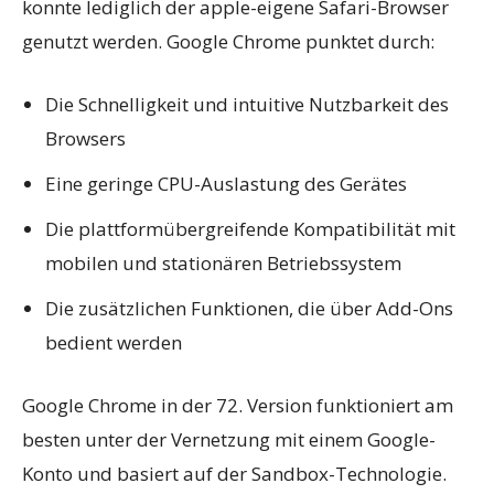
konnte lediglich der apple-eigene Safari-Browser
genutzt werden. Google Chrome punktet durch:
Die Schnelligkeit und intuitive Nutzbarkeit des
Browsers
Eine geringe CPU-Auslastung des Gerätes
Die plattformübergreifende Kompatibilität mit
mobilen und stationären Betriebssystem
Die zusätzlichen Funktionen, die über Add-Ons
bedient werden
Google Chrome in der 72. Version funktioniert am
besten unter der Vernetzung mit einem Google-
Konto und basiert auf der Sandbox-Technologie.