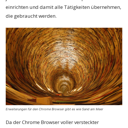
einrichten und damit alle Tätigkeiten übernehmen,
die gebraucht werden.
Erweiterungen für den Chrome Browser gibt es wie Sand am Meer
Da der Chrome Browser voller versteckter