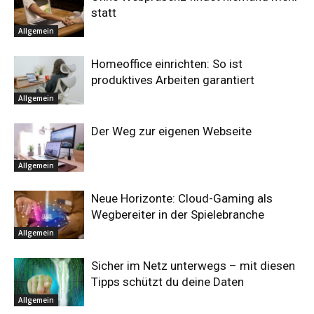
statt
Allgemein
Homeoffice einrichten: So ist
produktives Arbeiten garantiert
Allgemein
Der Weg zur eigenen Webseite
Allgemein
Neue Horizonte: Cloud-Gaming als
Wegbereiter in der Spielebranche
Allgemein
Sicher im Netz unterwegs – mit diesen
Tipps schützt du deine Daten
Allgemein