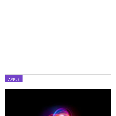
APPLE