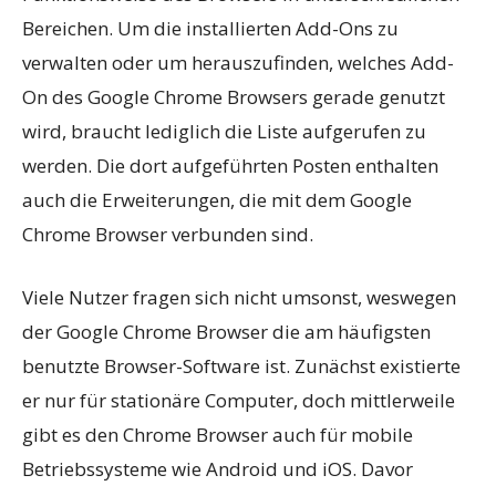
Bereichen. Um die installierten Add-Ons zu
verwalten oder um herauszufinden, welches Add-
On des Google Chrome Browsers gerade genutzt
wird, braucht lediglich die Liste aufgerufen zu
werden. Die dort aufgeführten Posten enthalten
auch die Erweiterungen, die mit dem Google
Chrome Browser verbunden sind.
Viele Nutzer fragen sich nicht umsonst, weswegen
der Google Chrome Browser die am häufigsten
benutzte Browser-Software ist. Zunächst existierte
er nur für stationäre Computer, doch mittlerweile
gibt es den Chrome Browser auch für mobile
Betriebssysteme wie Android und iOS. Davor