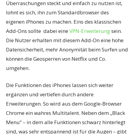
Überraschungen steckt und einfach zu nutzen ist,
lohnt es sich, ihn zum Standardbrowser des
eigenen iPhones zu machen. Eins des klassischen
Add-Ons sollte dabei eine
VPN-Erweiterung
sein.
Die Nutzer erhalten mit diesem Add-On eine hohe
Datensicherheit, mehr Anonymität beim Surfen und
können die Geosperren von Netflix und Co.
umgehen.
Die Funktionen des iPhones lassen sich weiter
ergänzen und vertiefen durch andere
Erweiterungen. So wird aus dem Google-Browser
Chrome ein wahres Multitalent. Neben dem „Black
Menu“ – in dem alle Funktionen schwarz hinterlegt
sind, was sehr entspannend ist für die Augen – gibt