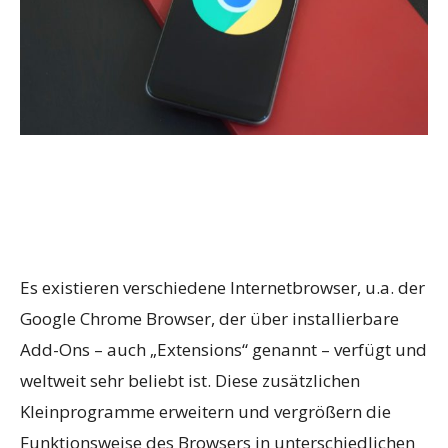
Es existieren verschiedene Internetbrowser, u.a. der
Google Chrome Browser, der über installierbare
Add-Ons – auch „Extensions“ genannt – verfügt und
weltweit sehr beliebt ist. Diese zusätzlichen
Kleinprogramme erweitern und vergrößern die
Funktionsweise des Browsers in unterschiedlichen