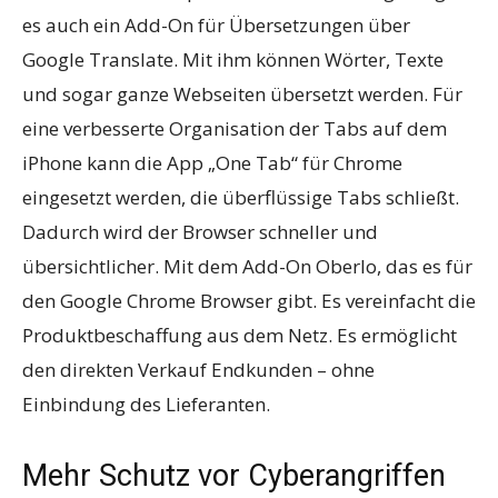
es auch ein Add-On für Übersetzungen über
Google Translate. Mit ihm können Wörter, Texte
und sogar ganze Webseiten übersetzt werden. Für
eine verbesserte Organisation der Tabs auf dem
iPhone kann die App „One Tab“ für Chrome
eingesetzt werden, die überflüssige Tabs schließt.
Dadurch wird der Browser schneller und
übersichtlicher. Mit dem Add-On Oberlo, das es für
den Google Chrome Browser gibt. Es vereinfacht die
Produktbeschaffung aus dem Netz. Es ermöglicht
den direkten Verkauf Endkunden – ohne
Einbindung des Lieferanten.
Mehr Schutz vor Cyberangriffen