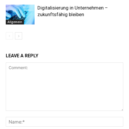
Digitalisierung in Unternehmen –
zukunftsfähig bleiben
Allgemein
LEAVE A REPLY