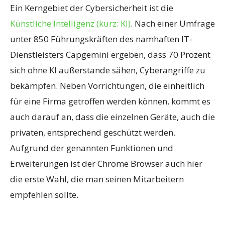
Ein Kerngebiet der Cybersicherheit ist die
Künstliche Intelligenz (kurz: KI)
. Nach einer Umfrage
unter 850 Führungskräften des namhaften IT-
Dienstleisters Capgemini ergeben, dass 70 Prozent
sich ohne KI außerstande sähen, Cyberangriffe zu
bekämpfen. Neben Vorrichtungen, die einheitlich
für eine Firma getroffen werden können, kommt es
auch darauf an, dass die einzelnen Geräte, auch die
privaten, entsprechend geschützt werden.
Aufgrund der genannten Funktionen und
Erweiterungen ist der Chrome Browser auch hier
die erste Wahl, die man seinen Mitarbeitern
empfehlen sollte.