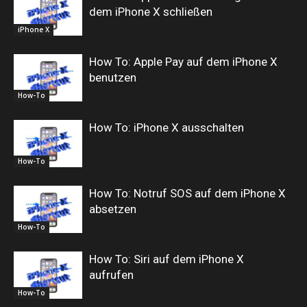
dem iPhone X schließen
iPhone X
How To: Apple Pay auf dem iPhone X
benutzen
How-To
How To: iPhone X ausschalten
How-To
How To: Notruf SOS auf dem iPhone X
absetzen
How-To
How To: Siri auf dem iPhone X
aufrufen
How-To