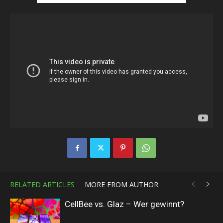
RELATED ARTICLES
MORE FROM AUTHOR
CellBee vs. Glaz – Wer gewinnt?