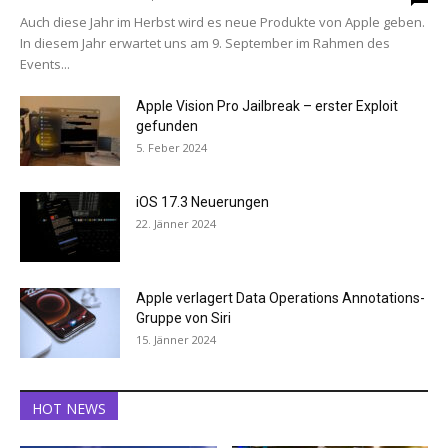
Auch diese Jahr im Herbst wird es neue Produkte von Apple geben.
In diesem Jahr erwartet uns am 9. September im Rahmen des
Events...
Apple Vision Pro Jailbreak – erster Exploit
gefunden
5. Feber 2024
iOS 17.3 Neuerungen
22. Jänner 2024
Apple verlagert Data Operations Annotations-
Gruppe von Siri
15. Jänner 2024
HOT NEWS