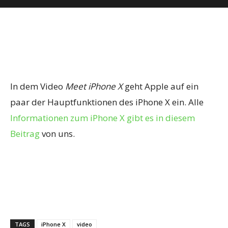
In dem Video
Meet iPhone X
geht Apple auf ein
paar der Hauptfunktionen des iPhone X ein. Alle
Informationen zum iPhone X gibt es in diesem
Beitrag
von uns.
TAGS
iPhone X
video