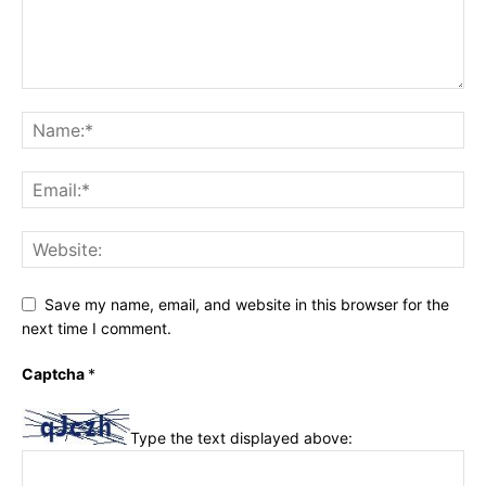
Save my name, email, and website in this browser for the
next time I comment.
Captcha
*
Type the text displayed above: